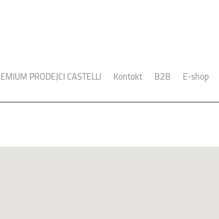
EMIUM PRODEJCI CASTELLI
Kontakt
B2B
E-shop