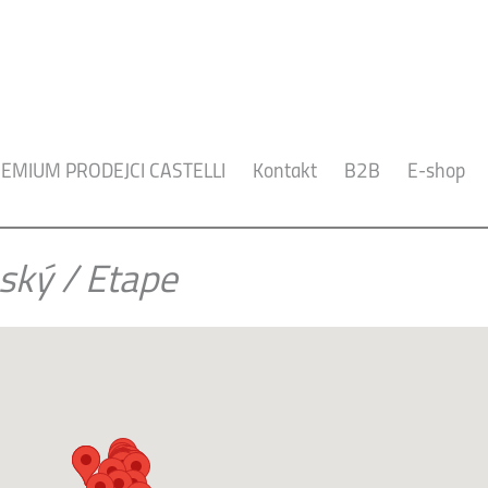
EMIUM PRODEJCI CASTELLI
Kontakt
B2B
E-shop
ský
/
Etape