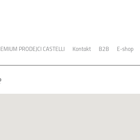
EMIUM PRODEJCI CASTELLI
Kontakt
B2B
E-shop
e