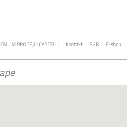
EMIUM PRODEJCI CASTELLI
Kontakt
B2B
E-shop
tape