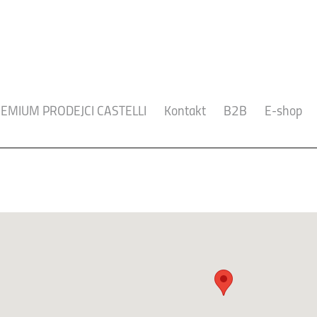
EMIUM PRODEJCI CASTELLI
Kontakt
B2B
E-shop